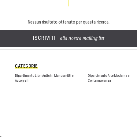
Nessun risultato ottenuto per questa ricerca.
ISCRIVITI
alla nostra mailing list
CATEGORIE
Dipartimento Libri Antichi, Manoscritti e
Dipartimento Arte Moderna e
Autografi
Contemporanea