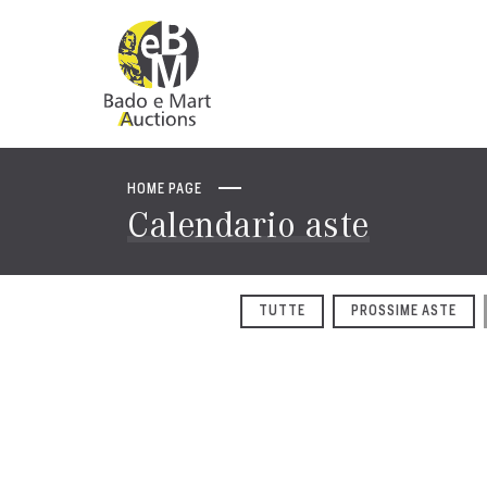
HOME PAGE
Calendario aste
TUTTE
PROSSIME ASTE