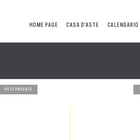
HOME PAGE
CASA D'ASTE
CALENDARIO
ASTE PASSATE