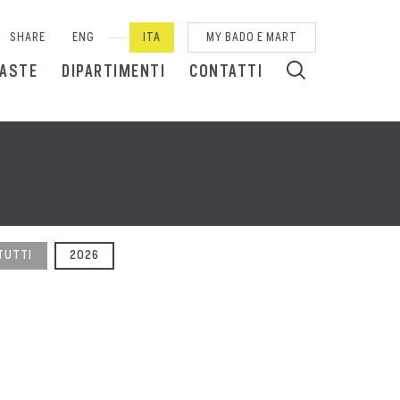
SHARE
ENG
ITA
MY BADO E MART
 ASTE
DIPARTIMENTI
CONTATTI
TUTTI
2026