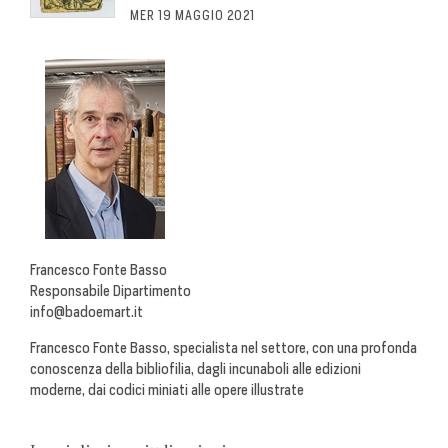
MER 19 MAGGIO 2021
Francesco Fonte Basso
Responsabile Dipartimento
info@badoemart.it
Francesco Fonte Basso, specialista nel settore, con una profonda
conoscenza della bibliofilia, dagli incunaboli alle edizioni
moderne, dai codici miniati alle opere illustrate