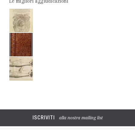
Le migliori aggiudicazioni
ISCRIVITI
alla nostra mailing list