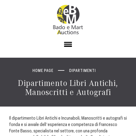
HOME PAGE
DIPARTIMENTI
Dipartimento Libri Antichi,
Manoscritti e Autografi
Il dipartimento Libri Antichi e Incunaboli, Manoscritti e autografi si
fonda e si avvale dell’esperienza e competenza di Francesco
Fonte Basso, specialista nel settore, con una profonda